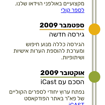
מקצועיים באולפני הוידאו שלנו.
לספר קולי
ספטמבר 2009
גירסה חדשה
הגירסה כללה מנוע חיפוש
ומערכת להוספת הערות אישיות
ושיתופיות.
אוקטובר 2009
הסכם עם iCast
נפתח ערוץ יחודי לספרים הקוליים
של פא"ר באתר הפודקאסט
.
iCAST