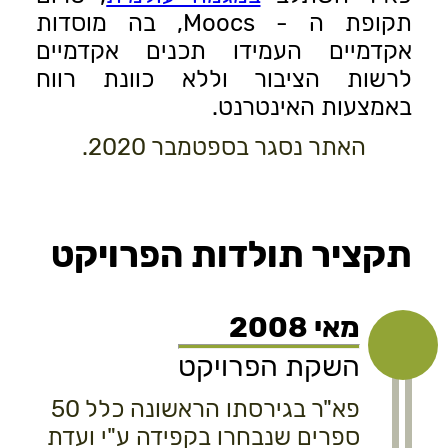
תקופת ה - Moocs, בה מוסדות
אקדמיים העמידו תכנים אקדמיים
לרשות הציבור וללא כוונת רווח
באמצעות האינטרנט.
האתר נסגר בספטמבר 2020.
תקציר תולדות הפרויקט
מאי 2008
השקת הפרויקט
פא"ר בגירסתו הראשונה כלל 50
ספרים שנבחרו בקפידה ע"י ועדת