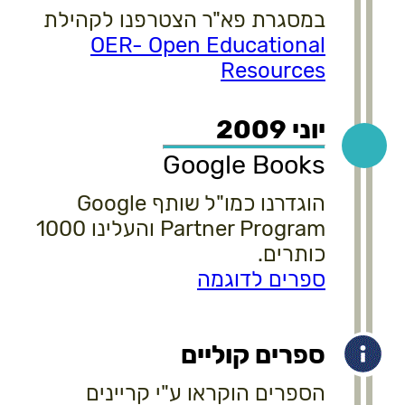
במסגרת פא"ר הצטרפנו לקהילת
OER- Open Educational
Resources
יוני 2009
Google Books
הוגדרנו כמו"ל שותף Google
Partner Program והעלינו 1000
כותרים.
ספרים לדוגמה
ספרים קוליים
הספרים הוקראו ע"י קריינים