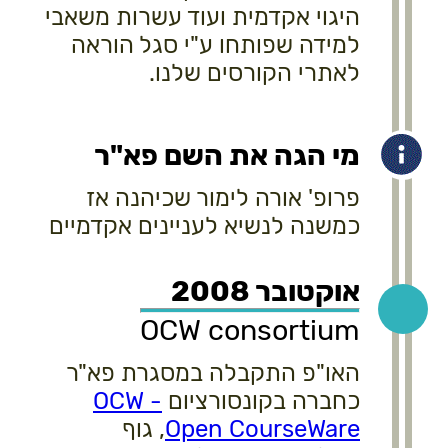
היגוי אקדמית ועוד עשרות משאבי
למידה שפותחו ע"י סגל הוראה
לאתרי הקורסים שלנו.
מי הגה את השם פא"ר
פרופ' אורה לימור שכיהנה אז
כמשנה לנשיא לעניינים אקדמיים
אוקטובר 2008
OCW consortium
האו"פ התקבלה במסגרת פא"ר
כחברה בקונסורציום
OCW -
Open CourseWare
, גוף