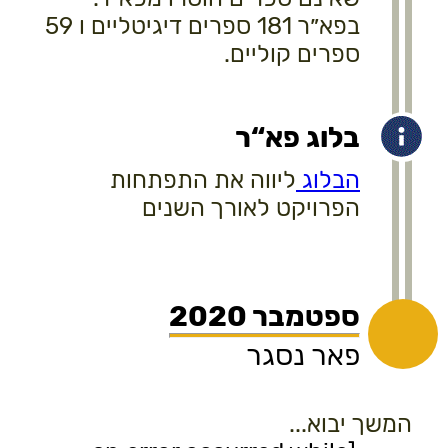
בפא״ר 181 ספרים דיגיטליים ו 59
ספרים קוליים.
בלוג פא“ר
הבלוג
ליווה את התפתחות
הפרויקט לאורך השנים
ספטמבר 2020
פאר נסגר
המשך יבוא...