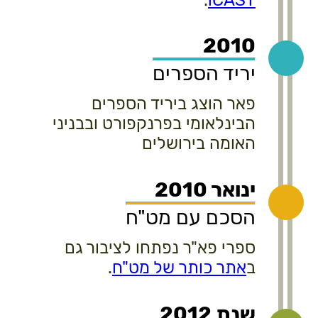
2010
יריד הספרים
פאר הוצג ביריד הספרים
הבינלאומי בפרנקפורט ובבניני
האומה בירושלים
ינואר 2010
הסכם עם מט"ח
ספרי פא"ר נפתחו לציבור גם
ב
אתר כותר של מט"ח
.
שנת 2012