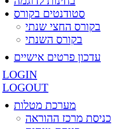
בחינות לדוגמה
סטודנטים בקורס
בקורס החצי שנתי
בקורס השנתי
עדכון פרטים אישיים
LOGIN
LOGOUT
מערכת מטלות
כניסת מרכז ההוראה