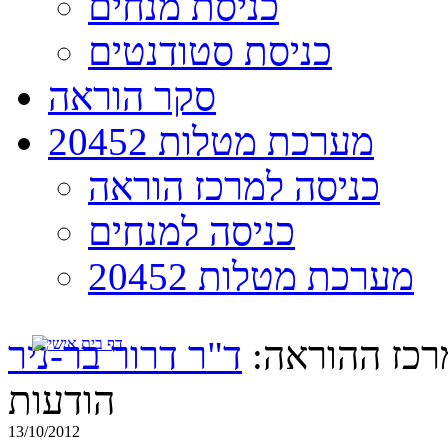
כניסת מנחים
כניסת סטודנטים
סקר הוראה
מערכת מטלות 20452
כניסה למרכז הוראה
כניסה למנחים
מערכת מטלות 20452
רכז ההוראה:
ד"ר דרור בר-ניר
הודעות