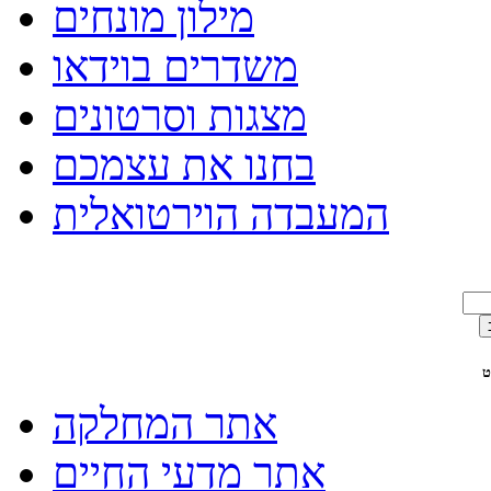
מילון מונחים
משדרים בוידאו
מצגות וסרטונים
בחנו את עצמכם
המעבדה הוירטואלית
ט
אתר המחלקה
אתר מדעי החיים