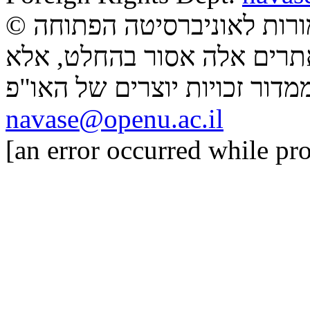
ורות
©
תרים אלה אסור בהחלט, אלא
דור זכויות יוצרים של האו"פ
navase@openu.ac.il
[an error occurred while pro