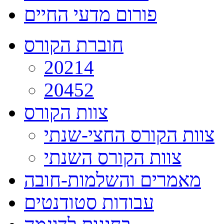
פורום מדעי החיים
חוברת הקורס
20214
20452
צוות הקורס
צוות הקורס החצי-שנתי
צוות הקורס השנתי
מאמרים והשלמות-חובה
עבודות סטודנטים